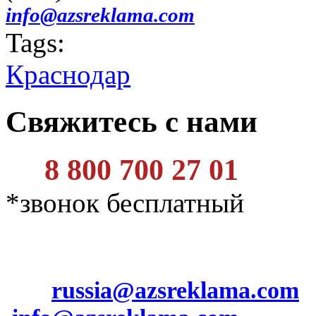
info@azsreklama.com
Tags:
Краснодар
Свяжитесь с нами
8 800 700 27 01
*звонок бесплатный
russia@azsreklama.com