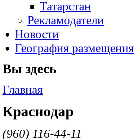
Татарстан
Рекламодатели
Новости
География размещения
Вы здесь
Главная
Краснодар
(960) 116-44-11