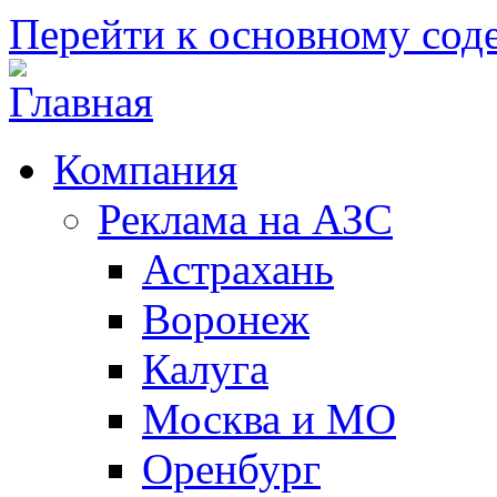
Перейти к основному со
Компания
Реклама на АЗС
Астрахань
Воронеж
Калуга
Москва и МО
Оренбург