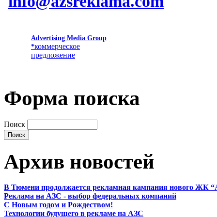
info@azsreklama.com
Advertising Media Group
коммерческое
*
предложение
Форма поиска
Поиск
Архив новостей
В Тюмени продолжается рекламная кампания нового ЖК “
Реклама на АЗС - выбор федеральных компаний
С Новым годом и Рождеством!
Технологии будущего в рекламе на АЗС