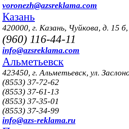
voronezh@azsreklama.com
Казань
420000, г. Казань, Чуйкова, д. 15 б
(960) 116-44-11
info@azsreklama.com
Альметьевск
423450, г. Альметьевск, ул. Заслоно
(8553) 37-72-62
(8553) 37-61-13
(8553) 37-35-01
(8553) 37-34-99
info@azs-reklama.ru