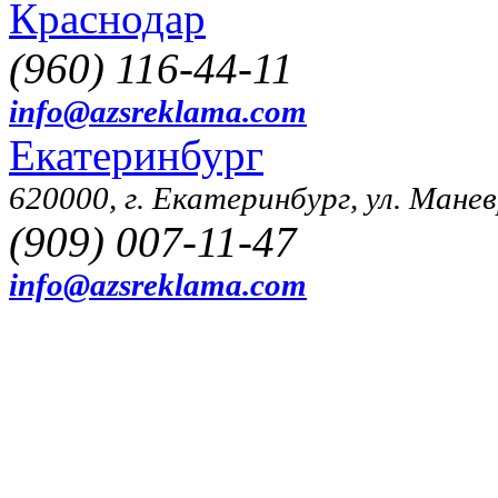
Краснодар
(960) 116-44-11
info@azsreklama.com
Екатеринбург
620000, г. Екатеринбург, ул. Манев
(909) 007-11-47
info@azsreklama.com