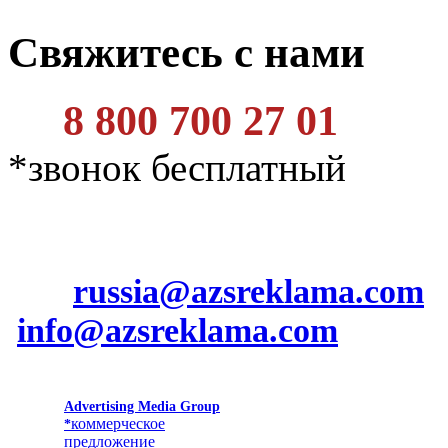
Свяжитесь с нами
8 800 700 27 01
*звонок бесплатный
russia@azsreklama.com
info@azsreklama.com
Advertising Media Group
коммерческое
*
предложение