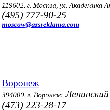
119602, г. Москва, ул. Академика Ан
(495) 777-90-25
moscow@azsreklama.com
Воронеж
Ленинский
394000, г. Воронеж,
(473) 223-28-17