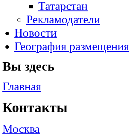
Татарстан
Рекламодатели
Новости
География размещения
Вы здесь
Главная
Контакты
Москва