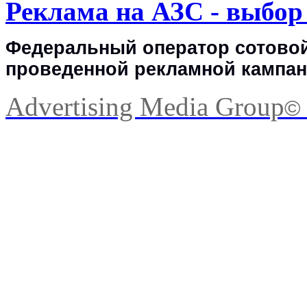
Реклама на АЗС - выбо
Федеральный оператор сотовой
проведенной рекламной кампан
Advertising Media Group
©