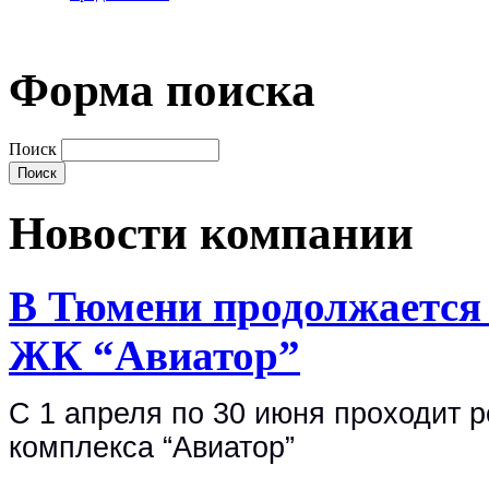
Форма поиска
Поиск
Новости компании
В Тюмени продолжается
ЖК “Авиатор”
С 1 апреля по 30 июня проходит 
комплекса “Авиатор”