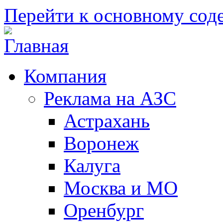
Перейти к основному со
Компания
Реклама на АЗС
Астрахань
Воронеж
Калуга
Москва и МО
Оренбург